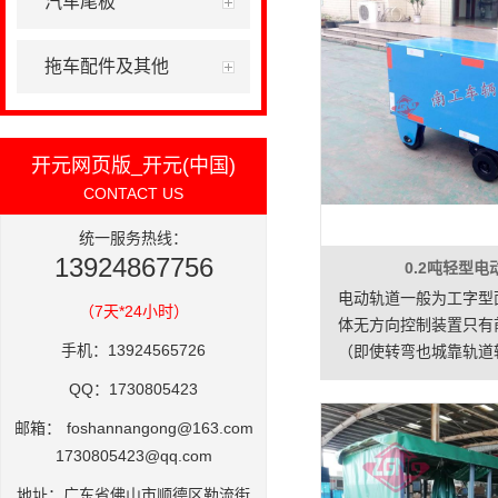
汽车尾板
类车辆已成为企业厂房
之间短距离定点频繁运
拖车配件及其他
输工具。应用场合:电
厂房内及厂房与厂房之
繁运载重物。
开元网页版_开元(中国)
CONTACT US
统一服务热线：
13924867756
0.2吨轻型电
电动轨道一般为工字型
（7天*24小时）
体无方向控制装置只有
手机：13924565726
（即使转弯也城靠轨道
辆具有结构简单、使用
QQ：1730805423
大、不怕脏不怕砸、维
邮箱：
foshannangong@163.com
命长等特点，因其方便
1730805423@qq.com
实用、易清理等诸多优点
于企业厂房内部及厂房
地址：广东省佛山市顺德区勒流街