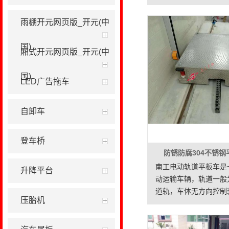
雨棚开元网页版_开元(中
国)
厢式开元网页版_开元(中
国)
LED广告拖车
自卸车
登车桥
防锈防腐304不锈
南工电动轨道平板车是
升降平台
动运输车辆，轨道一般
道轨，车体无方向控制
压胎机
退方向(即使转弯也需要
其具有结构简单、使用
大、维护容易、使用寿