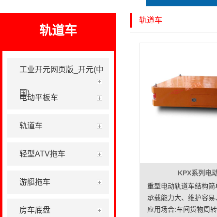
轨道车
轨道车
工业开元网页版_开元(中
国)
电动平板车
轨道车
轻型ATV拖车
KPX系列电
游艇拖车
重型电动轨道车结构简
承载能力大、维护容易
应用场合:车间货物周
房车底盘