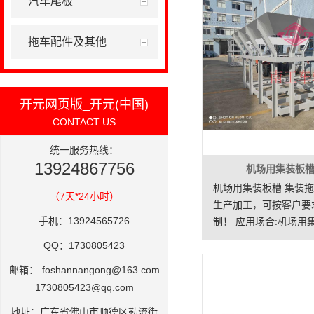
汽车尾板
拖车配件及其他
开元网页版_开元(中国)
CONTACT US
统一服务热线：
13924867756
机场用集装板槽
机场用集装板槽 集装
（7天*24小时）
生产加工，可按客户要
手机：13924565726
制！ 应用场合:机场用
架.
QQ：1730805423
邮箱：
foshannangong@163.com
1730805423@qq.com
地址：广东省佛山市顺德区勒流街