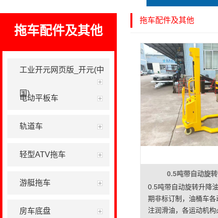
拖车配件及其他
拖车配件及其他
工业开元网页版_开元(中
国)
电动平板车
轨道车
轻型ATV拖车
0.5吨带自动旋
游艇拖车
0.5吨带自动旋转升降
期非标订制，油桶车各
注润滑油，各运动机构
房车底盘