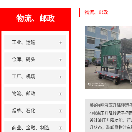
物流、邮政
物流、邮政
工业、运输
仓库、码头
工厂、机场
物流、邮政
烟草、石化
4吨液压升降转运子母
设计液压升降功能，行
升状态，装卸货物时车
商业、金融、制造