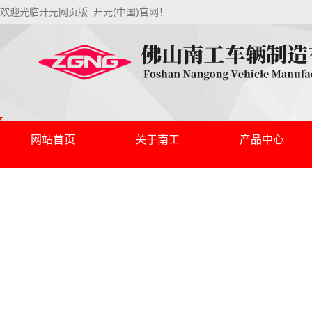
欢迎光临开元网页版_开元(中国)官网！
网站首页
关于南工
产品中心