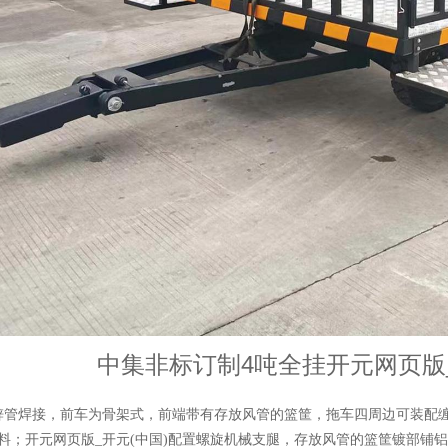
中集非标订制4吨全挂开元网页版_
锌管焊接，前车为骨架式，前端带有存放风管的篮筐，拖车四周边可装配
材料；开元网页版_开元(中国)配置螺旋机械支腿，存放风管的篮筐镀部