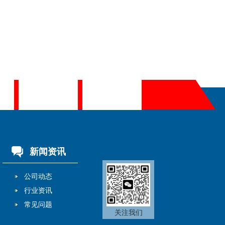
心
销售网络
新闻资讯
新闻资讯
公司动态
行业资讯
常见问题
关注我们