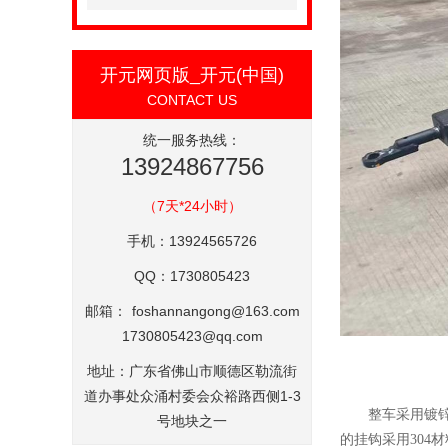
开元网页版_开元(中国)
CONTACT US
统一服务热线：
13924867756
（7天*24小时）
手机：13924565726
QQ：1730805423
邮箱：
foshannangong@163.com
1730805423@qq.com
地址：广东省佛山市顺德区勒流街
道办事处众涌村委会众裕路西侧1-3
整车采用镀
号地块之一
的挂钩采用304