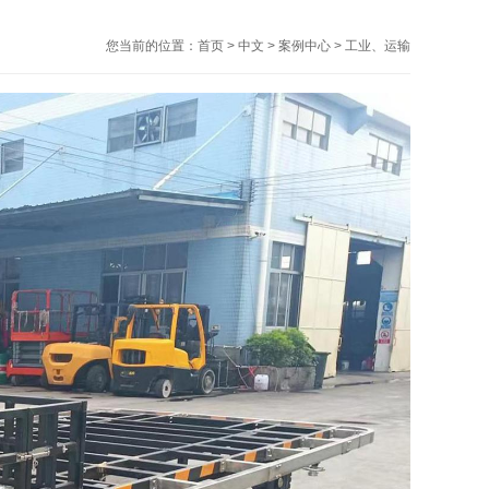
您当前的位置：
首页
>
中文
>
案例中心
>
工业、运输