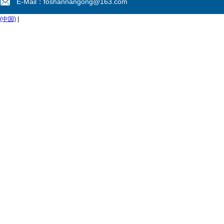
E-Mail：foshannangong@163.com
欧宝OB官方网站
|
安博官方网页版
|
ABTY.COM安博
|
KY开元·（中国）集团
|
开元官
1730805423@qq.com
(中国)
|
备案号：
粤ICP备13052775号