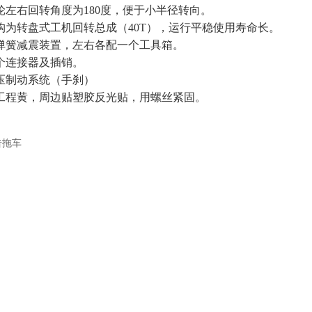
轮左右回转角度为180度，便于小半径转向。
构为转盘式工机回转总成（40T），运行平稳使用寿命长。
弹簧减震装置，左右各配一个工具箱。
个连接器及插销。
压制动系统（手刹）
工程黄，周边贴塑胶反光贴，用螺丝紧固。
！
告拖车