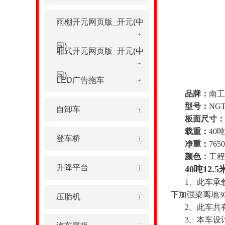
雨棚开元网页版_开元(中
国)
厢式开元网页版_开元(中
国)
LED广告拖车
品牌：
南工
型号：
NGT
自卸车
板面尺寸：
载重：
40吨
登车桥
净重：
765
颜色：
工程
升降平台
40吨12
1、此车承
下加强梁离地3
压胎机
2、此车共有
3、本车设