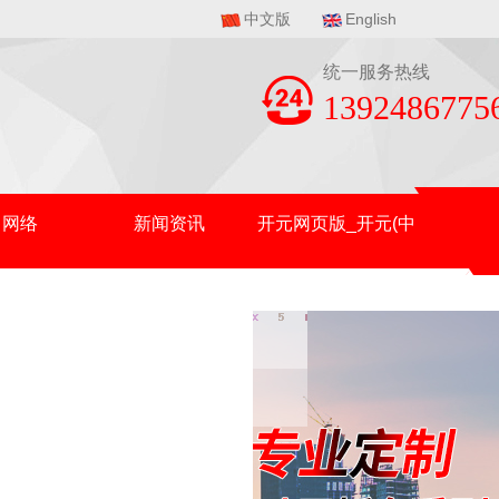
中文版
English
统一服务热线
1392486775
售网络
新闻资讯
开元网页版_开元(中
国)