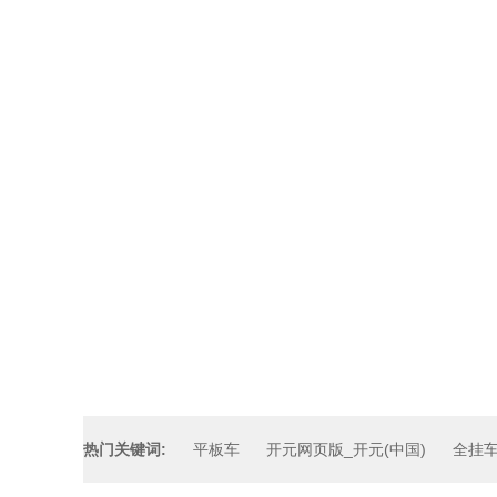
热门关键词:
平板车
开元网页版_开元(中国)
全挂