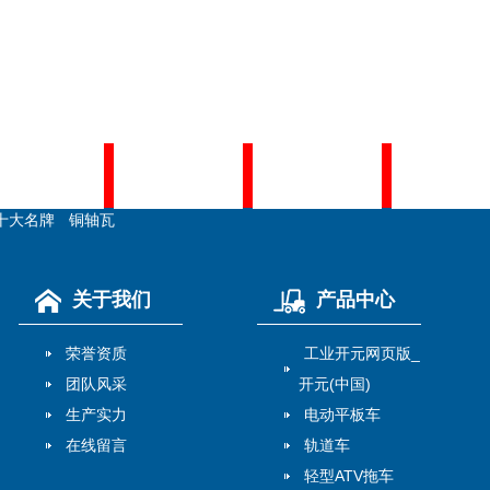
关于南工
产品中心
案例中心
视频中
十大名牌
铜轴瓦
开元网页版_开元(中国)
关于我们
产品中心
荣誉资质
工业开元网页版_
团队风采
开元(中国)
生产实力
电动平板车
在线留言
轨道车
轻型ATV拖车