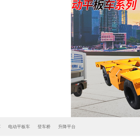
车
电动平板车
登车桥
升降平台