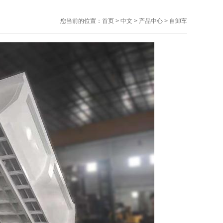
您当前的位置：
首页
>
中文
>
产品中心
>
自卸车