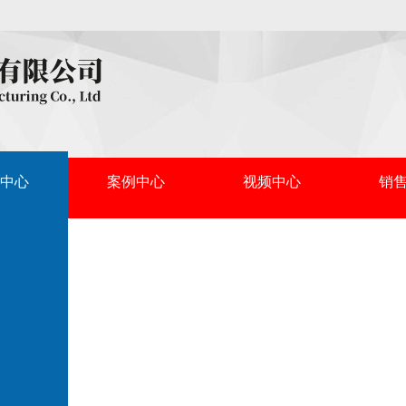
中心
案例中心
视频中心
销