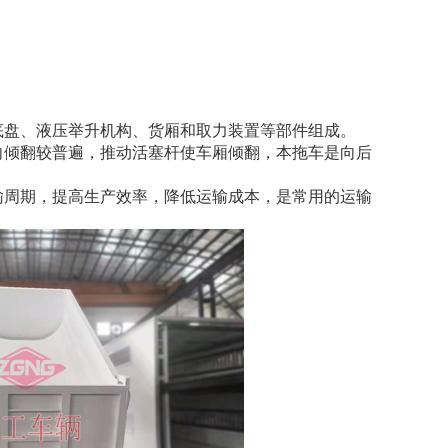
底盘、液压举升机构、货厢和取力装置等部件组成。
向倾翻较普遍，推动活塞杆使车厢倾翻，本拖车是向后
输周期，提高生产效率，降低运输成本，是常用的运输