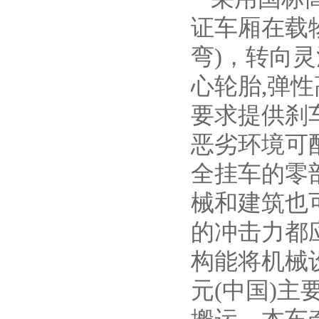
证车厢在载物
弯)，转向
心轮胎,弹
要求提供刹
恶劣环境可
全挂车的零
械和建筑也
的冲击力都
构能将机械
元(中国)