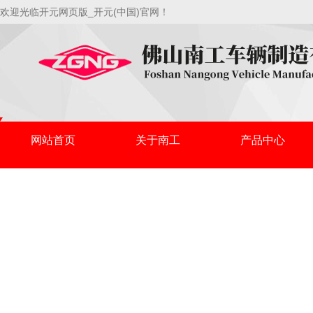
欢迎光临开元网页版_开元(中国)官网！
网站首页
关于南工
产品中心