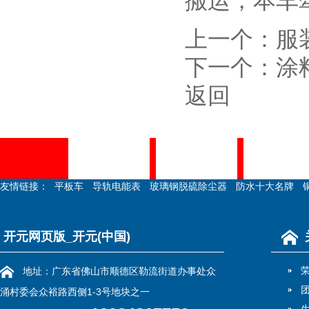
搬运，本车
上一个：
服
下一个：
涂
返回
网站首页
网站首页
关于南工
友情链接：
平板车
导轨电能表
玻璃钢脱硫除尘器
防水十大名牌
开元网页版_开元(中国)
地址：广东省佛山市顺德区勒流街道办事处众
涌村委会众裕路西侧1-3号地块之一