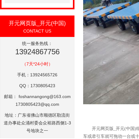
开元网页版_开元(中国)
CONTACT US
统一服务热线：
13924867756
（7天*24小时）
手机：13924565726
QQ：1730805423
邮箱：
foshannangong@163.com
1730805423@qq.com
地址：广东省佛山市顺德区勒流街
道办事处众涌村委会众裕路西侧1-3
开元网页版_开元(中国
号地块之一
车或牵引车就可拖动一台或十