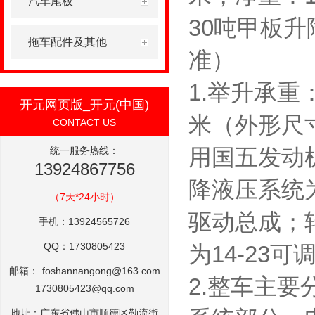
汽车尾板
30吨甲板
拖车配件及其他
准）
1.举升承重
开元网页版_开元(中国)
米（外形尺寸
CONTACT US
统一服务热线：
用国五发动机
13924867756
降液压系统
（7天*24小时）
驱动总成；
手机：13924565726
QQ：1730805423
为14-23可
邮箱：
foshannangong@163.com
2.整车主
1730805423@qq.com
地址：广东省佛山市顺德区勒流街