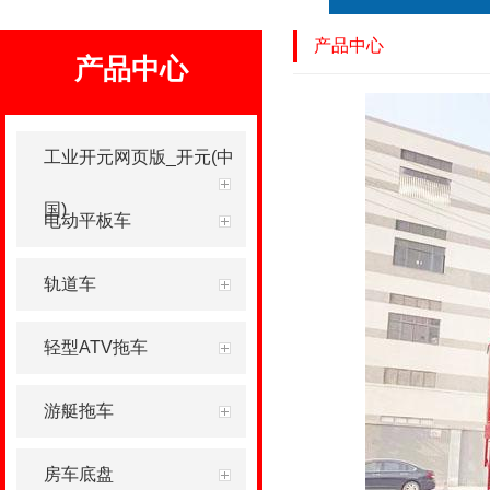
产品中心
产品中心
工业开元网页版_开元(中
国)
电动平板车
轨道车
轻型ATV拖车
游艇拖车
房车底盘