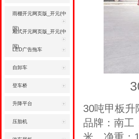
雨棚开元网页版_开元(中
国)
厢式开元网页版_开元(中
国)
LED广告拖车
自卸车
登车桥
升降平台
30吨甲板升
品牌：南工，
压胎机
米，净重：