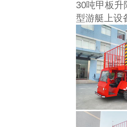
30吨甲板
型游艇上设