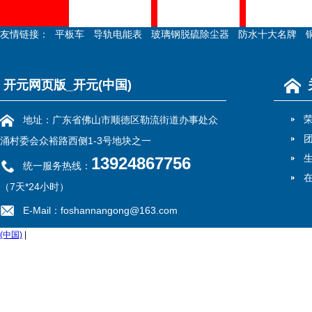
网站首页
网站首页
关于南工
友情链接：
平板车
导轨电能表
玻璃钢脱硫除尘器
防水十大名牌
开元网页版_开元(中国)
地址：广东省佛山市顺德区勒流街道办事处众
涌村委会众裕路西侧1-3号地块之一
13924867756
统一服务热线：
（7天*24小时）
E-Mail：foshannangong@163.com
欧宝OB官方网站
|
安博官方网页版
|
ABTY.COM安博
|
KY开元·（中国）集团
|
开元官
1730805423@qq.com
(中国)
|
备案号：
粤ICP备13052775号