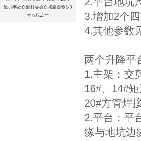
2.平台地坑尺寸
道办事处众涌村委会众裕路西侧1-3
3.增加2个四
号地块之一
4.其他参
两个升降平
1.主架：交
16#、14
20#方管焊
2.平台：
缘与地坑边缘