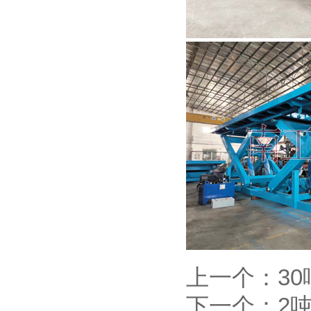
上一个：
3
下一个：
2